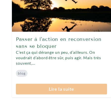
Passer à l'action en reconversion
sans se bloquer
C’est ça qui dérange un peu, d’ailleurs. On
voudrait d’abord être sûr, puis agir. Mais très
souvent,...
blog
Lire la suite