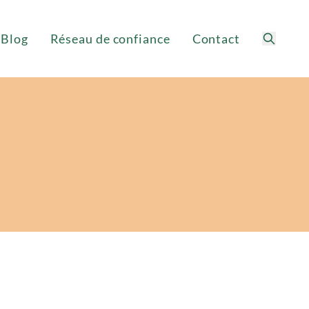
Blog
Réseau de confiance
Contact
Recherc