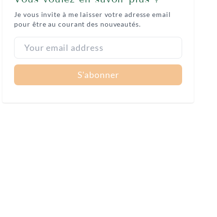
Je vous invite à me laisser votre adresse email
pour être au courant des nouveautés.
S'abonner