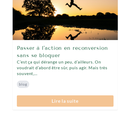
Passer à l'action en reconversion
sans se bloquer
C’est ça qui dérange un peu, d’ailleurs. On
voudrait d’abord être sûr, puis agir. Mais très
souvent,...
blog
Lire la suite