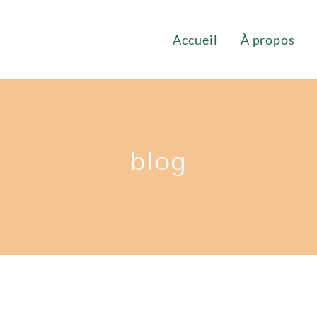
Accueil
À propos
blog