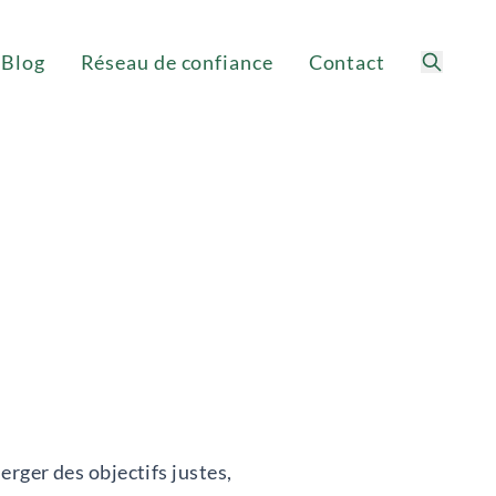
Blog
Réseau de confiance
Contact
Recherc
erger des objectifs justes,