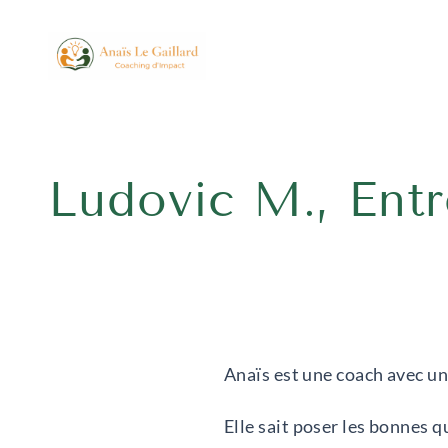
Ludovic M., Ent
Anaïs est une coach avec un
Elle sait poser les bonnes q