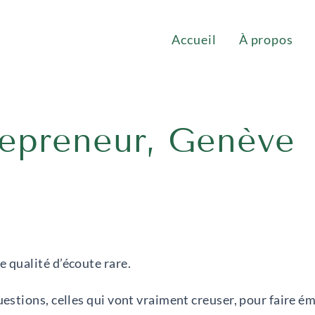
Accueil
À propos
repreneur, Genève
e qualité d’écoute rare.
uestions, celles qui vont vraiment creuser, pour faire ém